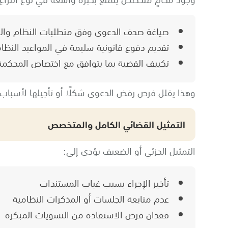
صياغة صحف الدعوى وفق متطلبات النظام واللوا
تقديم دفوع قانونية سليمة في المواعيد النظا
تكييف القضية بما يتوافق مع اختصاص المحكمة
وهذا يقلل فرص رفض الدعوى شكلًا أو تأجيلها لأسباب إ
التمثيل القضائي الكامل والمتخصص
التمثيل الجزئي أو الضعيف يؤدي إلى:
تأخير الإجراء بسبب غياب المستندات
عدم متابعة الجلسات أو المذكرات النظامية
فقدان فرص الاستفادة من التسويات المبكرة