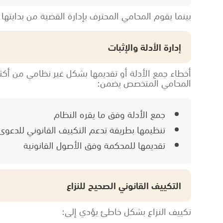
بينما يقوم المحامي المحترف بإدارة القضية من بدايتها
إدارة الأدلة والإثبات
أخطاء جمع الأدلة أو تقديمها بشكل غير نظامي من أكثر
المحامي المتخصص يضمن:
جمع الأدلة وفق ما يقره النظام
تنظيمها بطريقة تدعم التكييف القانوني للدعوى
تقديمها للمحكمة وفق الأصول القانونية
التكييف القانوني الصحيح للنزاع
تكييف النزاع بشكل خاطئ يؤدي إلى: