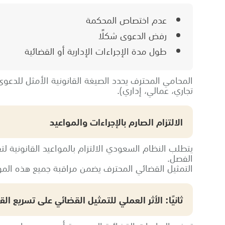
عدم اختصاص المحكمة
رفض الدعوى شكلًا
طول مدة الإجراءات الإدارية أو القضائية
المحامي المحترف يحدد الصيغة القانونية الأمثل للدعو
تجاري، عمالي، إداري).
الالتزام الصارم بالإجراءات والمواعيد
يتطلب النظام السعودي الالتزام بالمواعيد القانونية لت
الفصل.
التمثيل القضائي المحترف يضمن مراقبة جميع هذه المو
ثانيًا: الأثر العملي للتمثيل القضائي على تسريع الق