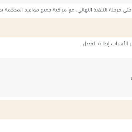
 حتى مرحلة التنفيذ النهائي، مع مراقبة جميع مواعيد المحكمة بد
 الأسباب إطالة للفصل.