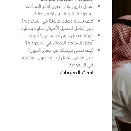
أفضل طرق إثبات الديون أمام المحكمة
السعودية: الأدلة التي تضمن حقك
كيف تسترد ديونك قانونيًا في السعودية؟
دليل شامل لتحصيل الأموال خطوة بخطوة
شركة تحصيل ديون أم محامي؟ أيهما
أفضل لاسترداد الأموال في السعودية؟
كيف تحمي شركتك من خسائر الديون؟
دليل قانوني شامل لإدارة الديون القانونية
في السعودية
احدث التعليقات