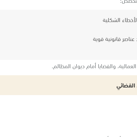
متخصص:
لأخطاء الشكلية
 عناصر قانونية قوية
العمالية، والقضايا أمام ديوان المظالم.
 القضائي