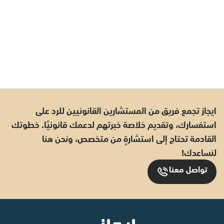
ايجاز تجمع فريق من المستشارين القانونيين للرد على
استفسارك، وتقديم خلاصة خبرتهم لدعمك قانونيًا. خطوتك
القادمة تحتاج إلى استشارةٍ من متخصص، ونحن هنا
لنساعدك!
تواصل معنا