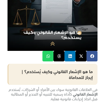
ما هو الإشعار القانوني وكيف يُستخدم؟ |
إيجاز للمحاماة
في العلاقات القانونية سواء بين الأفراد أو الشركات، يُستخدم
الإشعار القانوني
كأداة رسمية للتنبيه أو التحذير أو المطالبة
قبل اتخاذ إجراءات قانونية فعلية.