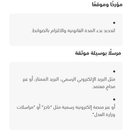
مؤرخًا وموقعًا
لتحديد بدء المدة القانونية والالتزام بالضوابط.
مرسلًا بوسيلة موثقة
مثل البريد الإلكتروني الرسمي، البريد الممتاز، أو عبر
محامٍ معتمد.
أو عبر منصة إلكترونية رسمية مثل “ناجز” أو “مراسلات
وزارة العدل”.