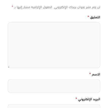
*
لن يتم نشر عنوان بريدك الإلكتروني.
الحقول الإلزامية مشار إليها بـ
*
التعليق
*
الاسم
*
البريد الإلكتروني