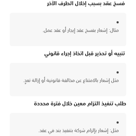
فسخ عقد بسبب إخلال الطرف الآخر
مثال: إشعار بفسخ عقد إيجار أو عقد عمل.
تنبيه أو تحذير قبل اتخاذ إجراء قانوني
مثل إشعار بالامتناع عن مخالفة قانونية أو إزالة تعدٍ.
طلب تنفيذ التزام معين خلال فترة محددة
مثل: إشعار بإلزام شركة بتنفيذ بند في عقد.