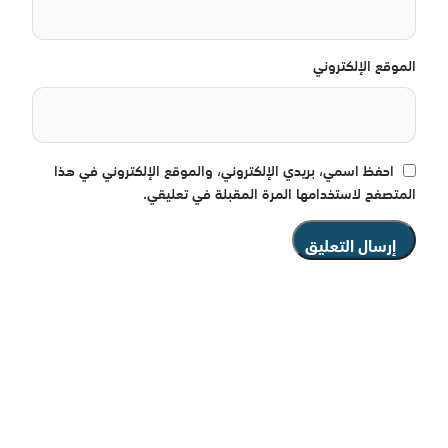
الموقع الإلكتروني
احفظ اسمي، بريدي الإلكتروني، والموقع الإلكتروني في هذا
المتصفح لاستخدامها المرة المقبلة في تعليقي.