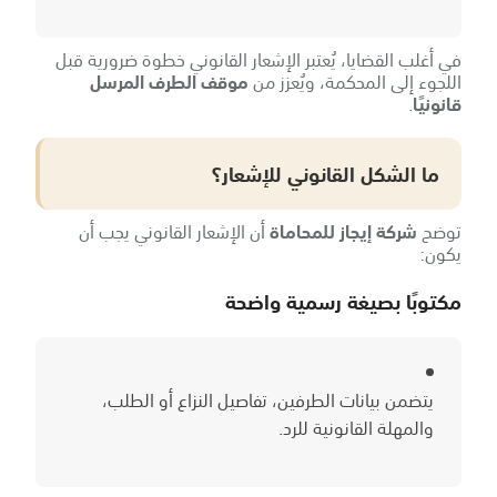
في أغلب القضايا، يُعتبر الإشعار القانوني خطوة ضرورية قبل
اللجوء إلى المحكمة، ويُعزز من
موقف الطرف المرسل
قانونيًا
.
ما الشكل القانوني للإشعار؟
توضح
شركة إيجاز للمحاماة
أن الإشعار القانوني يجب أن
يكون:
مكتوبًا بصيغة رسمية واضحة
يتضمن بيانات الطرفين، تفاصيل النزاع أو الطلب،
والمهلة القانونية للرد.