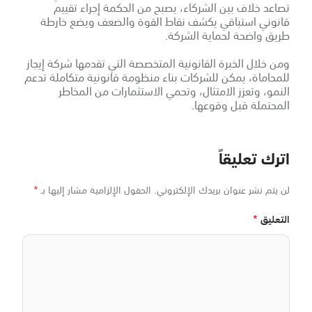
تصاعد خلاف بين الشركاء، يصبح من الحكمة إجراء تقييم
قانوني استباقي يكشف نقاط القوة والضعف ويضع خارطة
طريق واضحة لحماية الشركة.
ومن خلال الخبرة القانونية المتخصصة التي تقدمها شركة إيجاز
للمحاماة، يمكن للشركات بناء منظومة قانونية متكاملة تدعم
النمو، وتعزز الامتثال، وتحمي الاستثمارات من المخاطر
المحتملة قبل وقوعها.
اترك تعليقاً
*
لن يتم نشر عنوان بريدك الإلكتروني.
الحقول الإلزامية مشار إليها بـ
*
التعليق