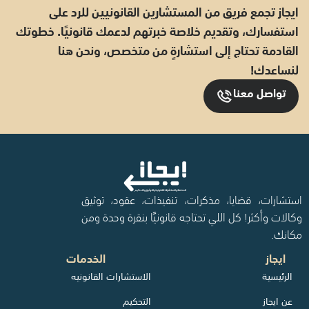
ايجاز تجمع فريق من المستشارين القانونيين للرد على
استفسارك، وتقديم خلاصة خبرتهم لدعمك قانونيًا. خطوتك
القادمة تحتاج إلى استشارةٍ من متخصص، ونحن هنا
لنساعدك!
تواصل معنا
استشارات، قضايا، مذكرات، تنفيذات، عقود، توثيق
وكالات وأكثر! كل اللي تحتاجه قانونيًا بنقرة وحدة ومن
مكانك.
ايجاز
الخدمات
الرئيسية
الاستشارات القانونيه
عن ايجاز
التحكيم