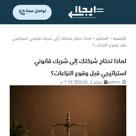
تواصل معنا
الرئيسية
»
التحكيم
»
لماذا تحتاج شركتك إلى شريك قانوني استراتيجي
قبل وقوع النزاعات؟
لماذا تحتاج شركتك إلى شريك قانوني
استراتيجي قبل وقوع النزاعات؟
admin
يوليو 2, 2026
7:58 م