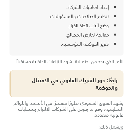
إعداد اتفاقيات الشركاء.
تنظيم الصلاحيات والمسؤوليات.
وضع آليات اتخاذ القرار.
معالجة تعارض المصالح.
تعزيز الحوكمة المؤسسية.
الأمر الذي يحد من احتمالية نشوء النزاعات الداخلية مستقبلاً.
رابعًا: دور الشريك القانوني في الامتثال
والحوكمة
يشهد السوق السعودي تطورًا مستمرًا في الأنظمة واللوائح
التنظيمية، وهو ما يفرض على الشركات الالتزام بمتطلبات
قانونية متعددة.
ويشمل ذلك: