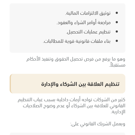
توثيق الالتزامات المالية.
مراجعة أوامر الشراء والعقود.
تنظيم عمليات التحصيل.
بناء ملفات قانونية قوية للمطالبات.
وهو ما يرفع من فرص تحصيل الحقوق وتنفيذ الأحكام
مستقبلاً.
تنظيم العلاقة بين الشركاء والإدارة
كثير من الشركات تواجه أزمات داخلية بسبب غياب التنظيم
القانوني للعلاقة بين الشركاء أو عدم وضوح الصلاحيات
الإدارية.
ويعمل الشريك القانوني على: