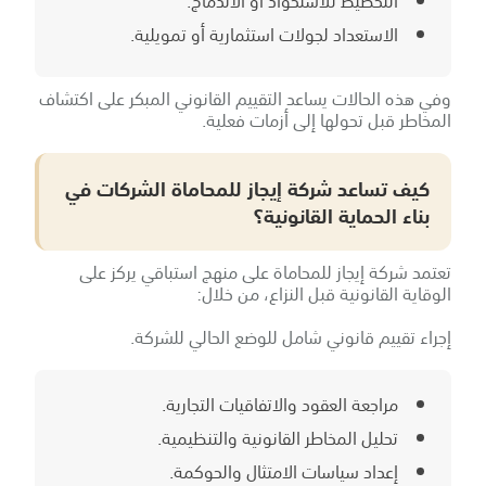
التخطيط للاستحواذ أو الاندماج.
الاستعداد لجولات استثمارية أو تمويلية.
وفي هذه الحالات يساعد التقييم القانوني المبكر على اكتشاف
المخاطر قبل تحولها إلى أزمات فعلية.
كيف تساعد شركة إيجاز للمحاماة الشركات في
بناء الحماية القانونية؟
تعتمد شركة إيجاز للمحاماة على منهج استباقي يركز على
الوقاية القانونية قبل النزاع، من خلال:
إجراء تقييم قانوني شامل للوضع الحالي للشركة.
مراجعة العقود والاتفاقيات التجارية.
تحليل المخاطر القانونية والتنظيمية.
إعداد سياسات الامتثال والحوكمة.