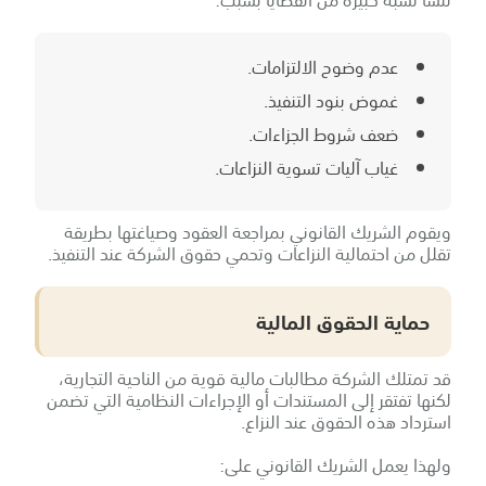
عدم وضوح الالتزامات.
غموض بنود التنفيذ.
ضعف شروط الجزاءات.
غياب آليات تسوية النزاعات.
ويقوم الشريك القانوني بمراجعة العقود وصياغتها بطريقة
تقلل من احتمالية النزاعات وتحمي حقوق الشركة عند التنفيذ.
حماية الحقوق المالية
قد تمتلك الشركة مطالبات مالية قوية من الناحية التجارية،
لكنها تفتقر إلى المستندات أو الإجراءات النظامية التي تضمن
استرداد هذه الحقوق عند النزاع.
ولهذا يعمل الشريك القانوني على: