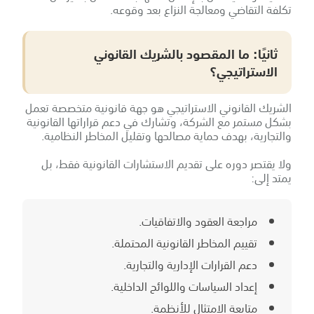
تكلفة التقاضي ومعالجة النزاع بعد وقوعه.
ثانيًا: ما المقصود بالشريك القانوني
الاستراتيجي؟
الشريك القانوني الاستراتيجي هو جهة قانونية متخصصة تعمل
بشكل مستمر مع الشركة، وتشارك في دعم قراراتها القانونية
والتجارية، بهدف حماية مصالحها وتقليل المخاطر النظامية.
ولا يقتصر دوره على تقديم الاستشارات القانونية فقط، بل
يمتد إلى:
مراجعة العقود والاتفاقيات.
تقييم المخاطر القانونية المحتملة.
دعم القرارات الإدارية والتجارية.
إعداد السياسات واللوائح الداخلية.
متابعة الامتثال للأنظمة.