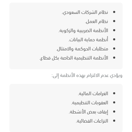
نظام الشركات السعودي.
نظام العمل.
الأنظمة الضريبية والزكوية.
أنظمة حماية البيانات.
متطلبات الحوكمة والامتثال.
الأنظمة التنظيمية الخاصة بكل قطاع.
ويؤدي عدم الالتزام بهذه الأنظمة إلى:
الغرامات المالية.
العقوبات التنظيمية.
إيقاف بعض الأنشطة.
النزاعات القضائية.