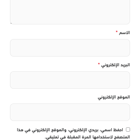
*
الاسم
*
البريد الإلكتروني
الموقع الإلكتروني
احفظ اسمي، بريدي الإلكتروني، والموقع الإلكتروني في هذا
المتصفح لاستخدامها المرة المقبلة في تعليقي.