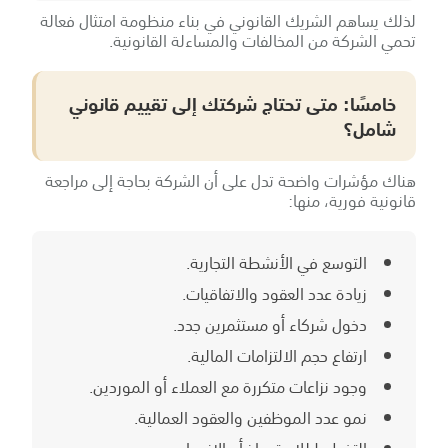
لذلك يساهم الشريك القانوني في بناء منظومة امتثال فعالة
تحمي الشركة من المخالفات والمساءلة القانونية.
خامسًا: متى تحتاج شركتك إلى تقييم قانوني
شامل؟
هناك مؤشرات واضحة تدل على أن الشركة بحاجة إلى مراجعة
قانونية فورية، منها:
التوسع في الأنشطة التجارية.
زيادة عدد العقود والاتفاقيات.
دخول شركاء أو مستثمرين جدد.
ارتفاع حجم الالتزامات المالية.
وجود نزاعات متكررة مع العملاء أو الموردين.
نمو عدد الموظفين والعقود العمالية.