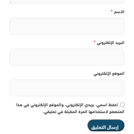
*
الاسم
*
البريد الإلكتروني
الموقع الإلكتروني
احفظ اسمي، بريدي الإلكتروني، والموقع الإلكتروني في هذا
المتصفح لاستخدامها المرة المقبلة في تعليقي.