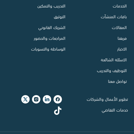
الخدمات
التدريب والتمكين
باقات المنشآت
التوثيق
المقالات
الشريك القانوني
فريقنا
المراجعات والحضور
الاخبار
الوساطة والتسويات
الاسئلة الشائعة
التوظيف والتدريب
تواصل معنا
تطوير الأعمال والشركات
خدمات التقاضي