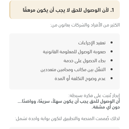
1. لأن الوصول للحق لا يجب أن يكون مرهقًا
الكثير من الأفراد والشركات يعانون من:
تعقيد الإجراءات
صعوبة الوصول للمعلومة القانونية
بطء الحصول على خدمة
التنقّل بين مكاتب ومحامين متعددين
عدم وضوح التكلفة أو المدة
إيجاز بُنيت على فكرة بسيطة:
أن الوصول للحق يجب أن يكون سهلاً، سريعًا، وواضحًا…
دون أي مشقة.
لذلك صُممت المنصة والتطبيق لتكون بوابة واحدة تشمل: