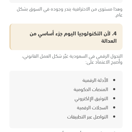
وهذا مستوى من الاحترافية يندر وجوده في السوق بشكل
عام.
4. لأن التكنولوجيا اليوم جزء أساسي من
العدالة
التحول الرقمي في السعودية غيّر شكل العمل القانوني،
وأصبح الاعتماد على:
الأدلة الرقمية
المنصات الحكومية
التوثيق الإلكتروني
السجلات الرقمية
التواصل عبر التطبيقات