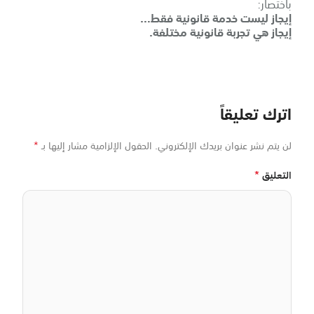
باختصار:
إيجاز ليست خدمة قانونية فقط…
إيجاز هي تجربة قانونية مختلفة.
اترك تعليقاً
*
لن يتم نشر عنوان بريدك الإلكتروني.
الحقول الإلزامية مشار إليها بـ
*
التعليق