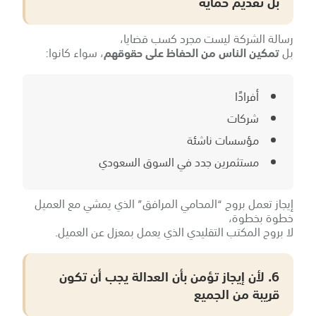
بل تقديم حماية
رسالة الشركة ليست مجرد كسب قضايا،
بل
تمكين الناس من الحفاظ على حقوقهم
، سواء كانوا:
أفرادًا
شركات
مؤسسات ناشئة
مستثمرين جدد في السوق السعودي
إيجاز تعمل بروح “المحامي المرافق” الذي يمشي مع العميل
خطوة بخطوة،
لا بروح المكتب التقليدي الذي يعمل بمعزل عن العميل.
6. لأن إيجاز تؤمن بأن العدالة يجب أن تكون
قريبة من الجميع