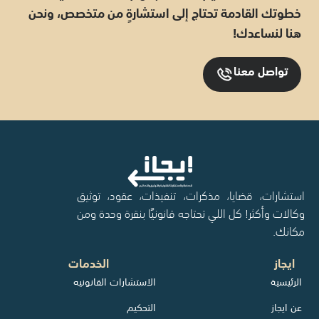
خطوتك القادمة تحتاج إلى استشارةٍ من متخصص، ونحن
هنا لنساعدك!
تواصل معنا
استشارات، قضايا، مذكرات، تنفيذات، عقود، توثيق
وكالات وأكثر! كل اللي تحتاجه قانونيًا بنقرة وحدة ومن
مكانك.
ايجاز
الخدمات
الرئيسية
الاستشارات القانونيه
عن ايجاز
التحكيم