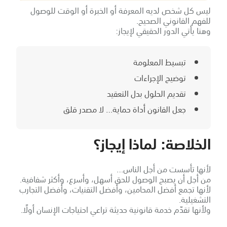
ليس كل شخص لديه المعرفة أو الخبرة أو الوقت للوصول
للفهم القانوني الصحيح.
وهنا يأتي الدور الحقيقي لإيجاز:
تبسيط المعلومة
توضيح الإجراءات
تقديم الحلول بدل التعقيد
جعل القانون أداة حماية… لا مصدر قلق
الخلاصة: لماذا إيجاز؟
لأنها تأسست من أجل الناس…
من أجل أن يصبح الوصول للحق أسهل، وأسرع، وأكثر شفافية.
لأنها تجمع أفضل المحامين، وأفضل التقنيات، وأفضل التجارب
التشغيلية.
ولأنها تقدّم خدمة قانونية حديثة تراعي احتياجات الإنسان أولًا.