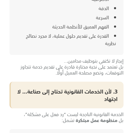
الدقة
السرعة
الفهم العميق للأنظمة الحديثة
القدرة على تقديم حلول عملية، لا مجرد نصائح
نظرية
إيجاز لا تكتفي بتوظيف محامين…
بل تعتمد على نخبة مختارة قادرة على تقديم خدمة تتجاوز
التوقعات، وتضع مصلحة العميل أولًا.
3. لأن الخدمات القانونية تحتاج إلى صناعة… لا
اجتهاد
الخدمة القانونية الناجحة ليست “رد فعل على مشكلة”،
بل
منظومة عمل مبتكرة
تشمل: