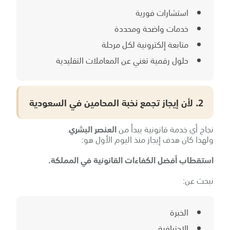
استشارات فورية
خدمات واضحة ومحددة
متابعة إلكترونية لكل مرحلة
حلول رقمية تغني عن المعاملات التقليدية
2. لأن إيجاز تجمع نخبة المحامين في السعودية
نجاح أي خدمة قانونية يبدأ من
العنصر البشري
.
ولهذا كان هدف إيجاز منذ اليوم الأول هو:
استقطاب أفضل الكفاءات القانونية في المملكة.
نبحث عن:
الخبرة
الاحترافية