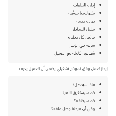
إدارة الملفات
تكنولوجيا موثّقة
جودة خدمة
تحليل للمخاطر
توثيق كل خطوة
سرعة في الإنجاز
شفافية كاملة مع العميل
إيجاز تعمل وفق نموذج تشغيلي يضمن أن العميل يعرف:
ماذا سيحصل؟
كم سيستغرق الأمر؟
كم سيكلفه؟
وفي أي مرحلة وصل ملفه؟