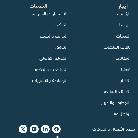
ايجاز
الخدمات
الرئيسية
الاستشارات القانونيه
عن ايجاز
التحكيم
الخدمات
التدريب والتمكين
باقات المنشآت
التوثيق
المقالات
الشريك القانوني
فريقنا
المراجعات والحضور
الاخبار
الوساطة والتسويات
الاسئلة الشائعة
التوظيف والتدريب
تواصل معنا
تطوير الأعمال والشركات