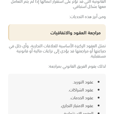
القانونية التي قد تؤثر على استقرار أعمالها إذا لم يتم التعامل
معها بشكل استباقي.
ومن أبرز هذه التحديات:
مراجعة العقود والاتفاقيات
تمثل العقود الركيزة الأساسية للعلاقات التجارية، وأي خلل في
صياغتها أو مراجعتها قد يؤدي إلى نزاعات مالية أو قانونية
مستقبلية.
لذلك يقوم الفريق القانوني بمراجعة:
عقود التوريد.
عقود الشراكات.
عقود الخدمات.
عقود الامتياز التجاري.
العقود الاستثمارية.