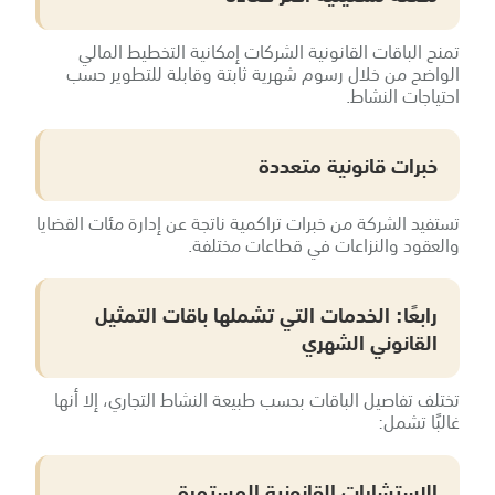
تمنح الباقات القانونية الشركات إمكانية التخطيط المالي
الواضح من خلال رسوم شهرية ثابتة وقابلة للتطوير حسب
احتياجات النشاط.
خبرات قانونية متعددة
تستفيد الشركة من خبرات تراكمية ناتجة عن إدارة مئات القضايا
والعقود والنزاعات في قطاعات مختلفة.
رابعًا: الخدمات التي تشملها باقات التمثيل
القانوني الشهري
تختلف تفاصيل الباقات بحسب طبيعة النشاط التجاري، إلا أنها
غالبًا تشمل:
الاستشارات القانونية المستمرة