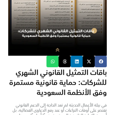
باقات التمثيل القانوني الشهري
للشركات: حماية قانونية مستمرة
وفق الأنظمة السعودية
في بيئة الأعمال الحديثة لم تعد الحاجة إلى الدعم القانوني
تقتصر على أوقات النزاعات أو عند رفع الدعاوى القضائية، بل