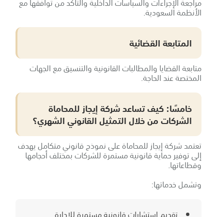
مراجعة الإجراءات والسياسات الداخلية والتأكد من توافقها مع
الأنظمة السعودية.
المتابعة القضائية
متابعة القضايا والمطالبات القانونية والتنسيق مع الجهات
المختصة عند الحاجة.
خامسًا: كيف تساعد شركة إيجاز للمحاماة
الشركات من خلال التمثيل القانوني الشهري؟
تعتمد شركة إيجاز للمحاماة على نموذج قانوني متكامل يهدف
إلى توفير حماية قانونية مستمرة للشركات بمختلف أحجامها
وقطاعاتها.
وتشمل خدماتها:
تقديم استشارات قانونية مستمرة للإدارة.