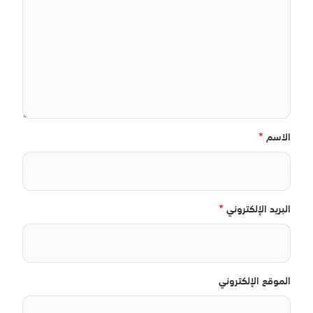
*
الاسم
*
البريد الإلكتروني
الموقع الإلكتروني