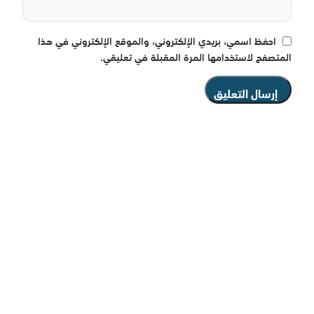
احفظ اسمي، بريدي الإلكتروني، والموقع الإلكتروني في هذا
المتصفح لاستخدامها المرة المقبلة في تعليقي.