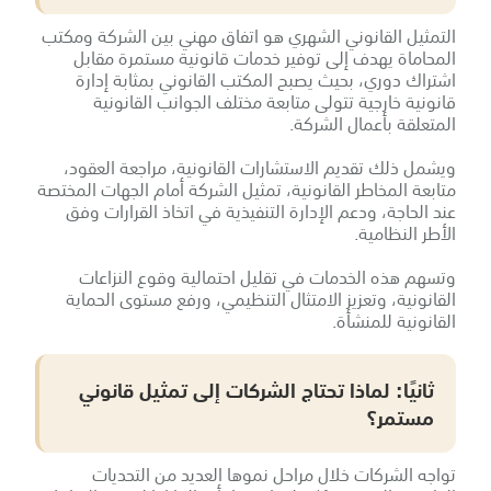
التمثيل القانوني الشهري هو اتفاق مهني بين الشركة ومكتب
المحاماة يهدف إلى توفير خدمات قانونية مستمرة مقابل
اشتراك دوري، بحيث يصبح المكتب القانوني بمثابة إدارة
قانونية خارجية تتولى متابعة مختلف الجوانب القانونية
المتعلقة بأعمال الشركة.
ويشمل ذلك تقديم الاستشارات القانونية، مراجعة العقود،
متابعة المخاطر القانونية، تمثيل الشركة أمام الجهات المختصة
عند الحاجة، ودعم الإدارة التنفيذية في اتخاذ القرارات وفق
الأطر النظامية.
وتسهم هذه الخدمات في تقليل احتمالية وقوع النزاعات
القانونية، وتعزيز الامتثال التنظيمي، ورفع مستوى الحماية
القانونية للمنشأة.
ثانيًا: لماذا تحتاج الشركات إلى تمثيل قانوني
مستمر؟
تواجه الشركات خلال مراحل نموها العديد من التحديات