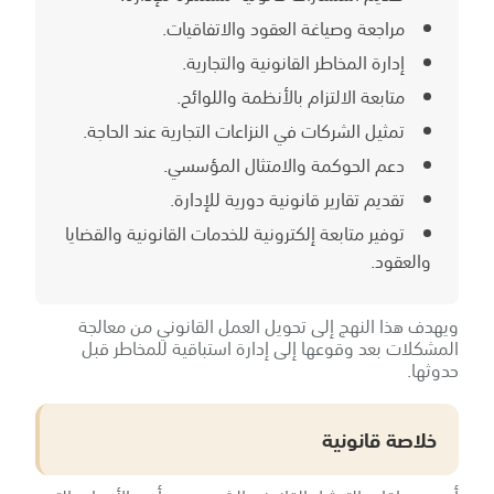
مراجعة وصياغة العقود والاتفاقيات.
إدارة المخاطر القانونية والتجارية.
متابعة الالتزام بالأنظمة واللوائح.
تمثيل الشركات في النزاعات التجارية عند الحاجة.
دعم الحوكمة والامتثال المؤسسي.
تقديم تقارير قانونية دورية للإدارة.
توفير متابعة إلكترونية للخدمات القانونية والقضايا
والعقود.
ويهدف هذا النهج إلى تحويل العمل القانوني من معالجة
المشكلات بعد وقوعها إلى إدارة استباقية للمخاطر قبل
حدوثها.
خلاصة قانونية