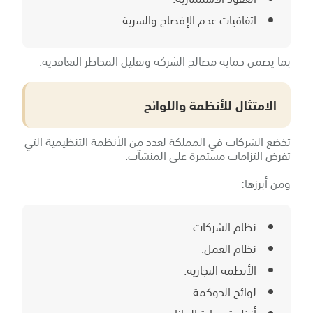
اتفاقيات عدم الإفصاح والسرية.
بما يضمن حماية مصالح الشركة وتقليل المخاطر التعاقدية.
الامتثال للأنظمة واللوائح
تخضع الشركات في المملكة لعدد من الأنظمة التنظيمية التي
تفرض التزامات مستمرة على المنشآت.
ومن أبرزها:
نظام الشركات.
نظام العمل.
الأنظمة التجارية.
لوائح الحوكمة.