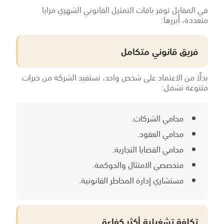
في المقابل توفر باقات التمثيل القانوني الشهري مزايا
متعددة، أبرزها:
فريق قانوني متكامل
بدلًا من الاعتماد على شخص واحد، تستفيد الشركة من خبرات
متنوعة تشمل:
محامي الشركات.
محامي العقود.
محامي القضايا التجارية.
متخصصي الامتثال والحوكمة.
مستشاري إدارة المخاطر القانونية.
تكلفة تشغيلية أكثر كفاءة