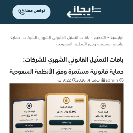
تواصل معنا
الرئيسية
»
التحكيم
»
باقات التمثيل القانوني الشهري للشركات: حماية
قانونية مستمرة وفق الأنظمة السعودية
باقات التمثيل القانوني الشهري للشركات:
حماية قانونية مستمرة وفق الأنظمة السعودية
admin
يوليو 4, 2026
9:22 ص