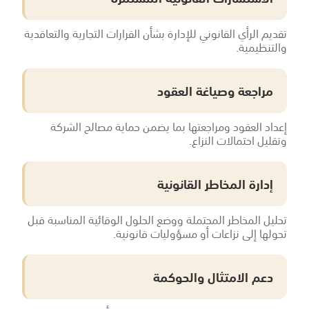
تقديم الرأي القانوني للإدارة بشأن القرارات التجارية والتعاقدية
والتنظيمية.
مراجعة وصياغة العقود
إعداد العقود ومراجعتها بما يضمن حماية مصالح الشركة
وتقليل احتمالات النزاع.
إدارة المخاطر القانونية
تحليل المخاطر المحتملة ووضع الحلول الوقائية المناسبة قبل
تحولها إلى نزاعات أو مسؤوليات قانونية.
دعم الامتثال والحوكمة