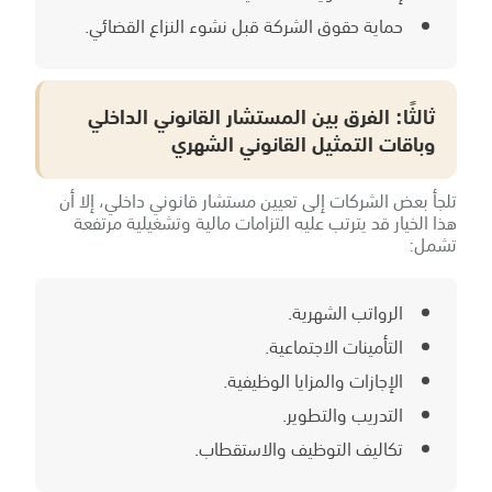
حماية حقوق الشركة قبل نشوء النزاع القضائي.
ثالثًا: الفرق بين المستشار القانوني الداخلي
وباقات التمثيل القانوني الشهري
تلجأ بعض الشركات إلى تعيين مستشار قانوني داخلي، إلا أن
هذا الخيار قد يترتب عليه التزامات مالية وتشغيلية مرتفعة
تشمل:
الرواتب الشهرية.
التأمينات الاجتماعية.
الإجازات والمزايا الوظيفية.
التدريب والتطوير.
تكاليف التوظيف والاستقطاب.