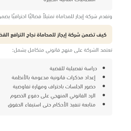
وتقدم شركة إيجاز للمحاماة تمثيلاً قضائيًا احترافيًا 
كيف تضمن شركة إيجاز للمحاماة نجاح الترافع القض
تعتمد الشركة على منهج قانوني متكامل يشمل:
دراسة تفصيلية للقضية
إعداد مذكرات قانونية مدعومة بالأنظمة
حضور الجلسات باحتراف ومهارة تفاوضية
الرد القانوني المنهجي على دفوع الخصوم
متابعة تنفيذ الأحكام حتى استيفاء الحقوق