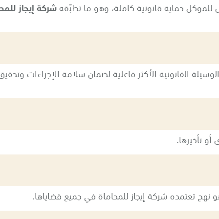
ل للموكل حماية قانونية كاملة، وهو ما تطبّقه
شركة إيجاز للمح
وسيلة القانونية الأكثر فاعلية لضمان سلامة الإجراءات وتحقي
أو تأخيرها.
و نهج تعتمده شركة إيجاز للمحاماة في جميع قضاياها.