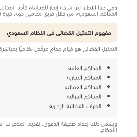
وفي هذا الإطار، تبرز شركة إيجاز للمحاماة كأحد المكا
المحاكم السعودية، من خلال فريق محامين ذوي خبرة نظام
مفهوم التمثيل القضائي في النظام السعودي
التمثيل القضائي هو قيام محامٍ مرخّص نظاميًا بمباشرة
المحاكم العامة
المحاكم التجارية
المحاكم العمالية
المحاكم الجزائية
الجهات القضائية الإدارية
ويشمل ذلك إعداد صحيفة الدعوى، تقديم المذكرات الق
الأحكام.