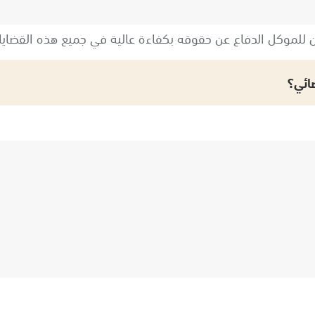
يضمن للموكل الدفاع عن حقوقه بكفاءة عالية في جميع هذه القضايا.
ائي؟