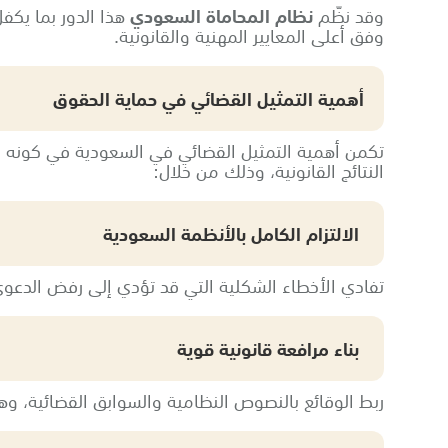
وقد نظّم
نظام المحاماة السعودي
هذا الدور بما يكف
وفق أعلى المعايير المهنية والقانونية.
أهمية التمثيل القضائي في حماية الحقوق
تكمن أهمية التمثيل القضائي في السعودية في كونه ال
النتائج القانونية، وذلك من خلال:
الالتزام الكامل بالأنظمة السعودية
تفادي الأخطاء الشكلية التي قد تؤدي إلى رفض الدعوى 
بناء مرافعة قانونية قوية
ربط الوقائع بالنصوص النظامية والسوابق القضائية، وه