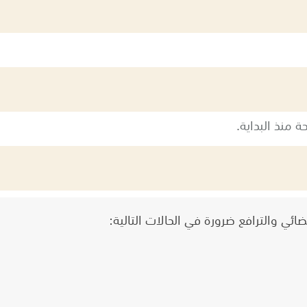
 منذ البداية.
ئي والترافع ضرورة في الحالات التالية: