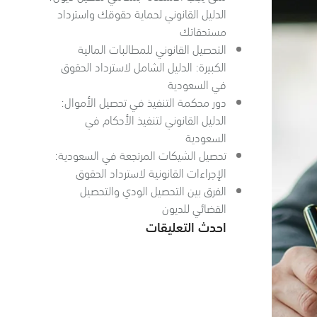
الدليل القانوني لحماية حقوقك واسترداد
مستحقاتك
التحصيل القانوني للمطالبات المالية
الكبيرة: الدليل الشامل لاسترداد الحقوق
في السعودية
دور محكمة التنفيذ في تحصيل الأموال:
الدليل القانوني لتنفيذ الأحكام في
السعودية
تحصيل الشيكات المرتجعة في السعودية:
الإجراءات القانونية لاسترداد الحقوق
الفرق بين التحصيل الودي والتحصيل
القضائي للديون
احدث التعليقات