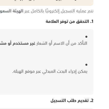
تتم عملية التسجيل إلكترونيًا بالكامل عبر
الهيئة السعود
1. التحقق من توفر العلامة
التأكد من أن الاسم أو الشعار
غير مستخدم أو مشا
يمكن إجراء البحث المبدئي عبر موقع الهيئة.
2. تقديم طلب التسجيل