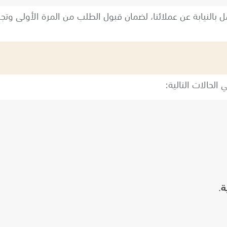
بالنيابة عن عملائنا، لضمان قبول الطلب من المرة الأولى وتج
لحالات التالية:
ة
.