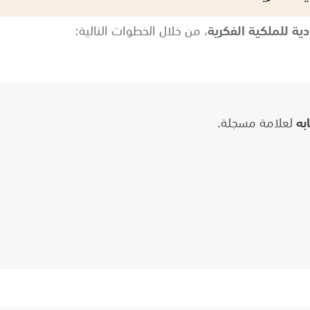
ية للملكية الفكرية
، من خلال الخطوات التالية:
به
لعلامة مسجلة.