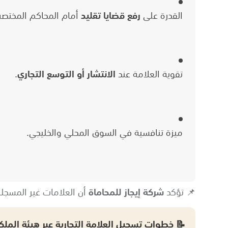
القدرة على
رفع قضايا تقليد
أمام المحاكم المختصة
تقوية العلامة عند
الانتشار أو التوسع التجاري
.
ميزة تنافسية في السوق المحلي والخليجي.
📌 تؤكد
شركة إيجاز للمحاماة
أن العلامات غير المسجلة
📝 خطوات تسجيل العلامة التجارية عبر هيئة الملكي