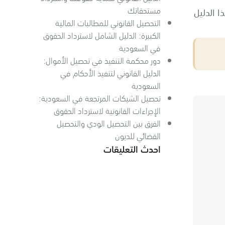
مستحقاتك
ا الدليل
التحصيل القانوني للمطالبات المالية
الكبيرة: الدليل الشامل لاسترداد الحقوق
في السعودية
دور محكمة التنفيذ في تحصيل الأموال:
الدليل القانوني لتنفيذ الأحكام في
السعودية
تحصيل الشيكات المرتجعة في السعودية:
الإجراءات القانونية لاسترداد الحقوق
الفرق بين التحصيل الودي والتحصيل
القضائي للديون
احدث التعليقات