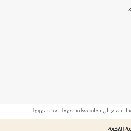
.
 لا تتمتع بأي حماية فعلية، مهما بلغت شهرتها.
ة الفكرية