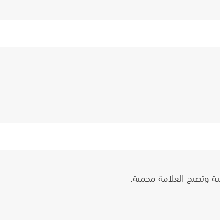
ية وتصبح العلامة محمية.