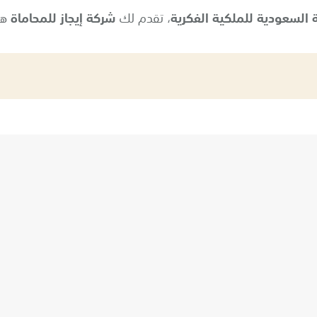
ة السعودية للملكية الفكرية
، تقدم لك
شركة إيجاز للمحاماة
هذ