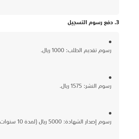
3. دفع رسوم التسجيل
رسوم تقديم الطلب: 1000 ريال.
رسوم النشر: 1575 ريال.
رسوم إصدار الشهادة: 5000 ريال (لمدة 10 سنوات).