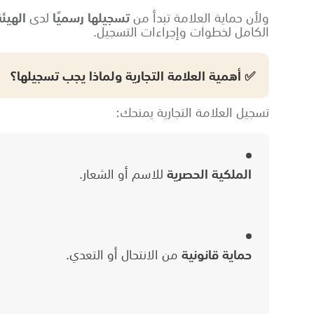
ولأن حماية العلامة تبدأ من
تسجيلها رسميًا
لدى
الهيئ
الكامل لخطوات وإجراءات التسجيل.
✅ أهمية العلامة التجارية ولماذا يجب تسجيلها؟
تسجيل العلامة التجارية يمنحك:
الملكية الحصرية
للاسم أو الشعار.
حماية قانونية
من الانتحال أو التعدي.