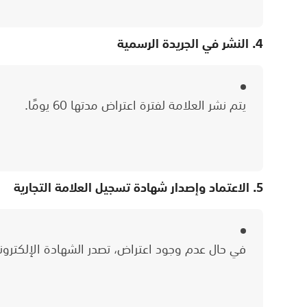
4. النشر في الجريدة الرسمية
يتم نشر العلامة لفترة اعتراض مدتها 60 يومًا.
5. الاعتماد وإصدار شهادة تسجيل العلامة التجارية
في حال عدم وجود اعتراض، تصدر الشهادة الإلكترون