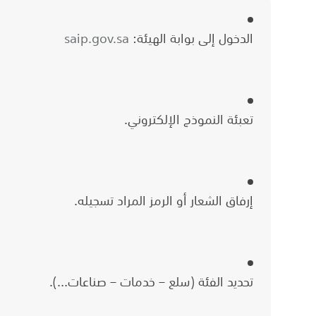
الدخول إلى بوابة الهيئة:
saip.gov.sa
تعبئة النموذج الإلكتروني.
إرفاق الشعار أو الرمز المراد تسجيله.
تحديد الفئة (سلع – خدمات – صناعات…).