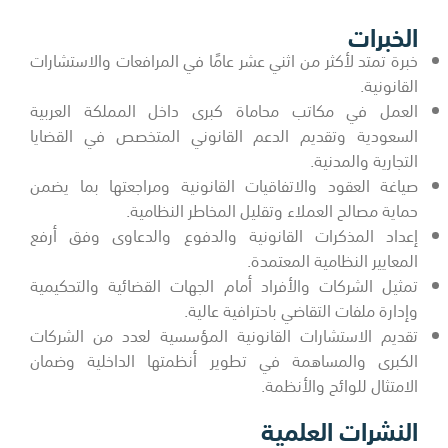
الخبرات
خبرة تمتد لأكثر من اثني عشر عامًا في المرافعات والاستشارات
القانونية.
العمل في مكاتب محاماة كبرى داخل المملكة العربية
السعودية وتقديم الدعم القانوني المتخصص في القضايا
التجارية والمدنية.
صياغة العقود والاتفاقيات القانونية ومراجعتها بما يضمن
حماية مصالح العملاء وتقليل المخاطر النظامية.
إعداد المذكرات القانونية والدفوع والدعاوى وفق أرفع
المعايير النظامية المعتمدة.
تمثيل الشركات والأفراد أمام الجهات القضائية والتحكيمية
وإدارة ملفات التقاضي باحترافية عالية.
تقديم الاستشارات القانونية المؤسسية لعدد من الشركات
الكبرى والمساهمة في تطوير أنظمتها الداخلية وضمان
الامتثال للوائح والأنظمة.
النشرات العلمية