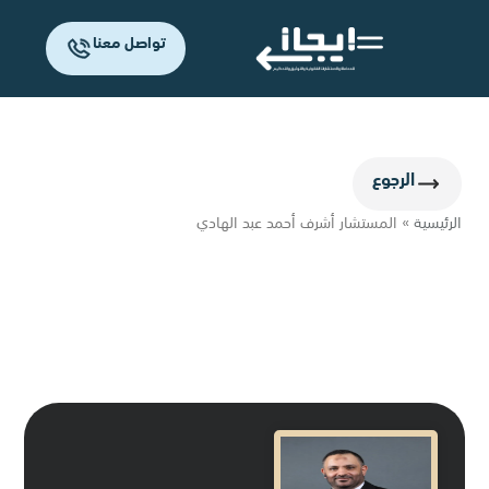
تواصل معنا
الرجوع
الرئيسية
»
المستشار أشرف أحمد عبد الهادي