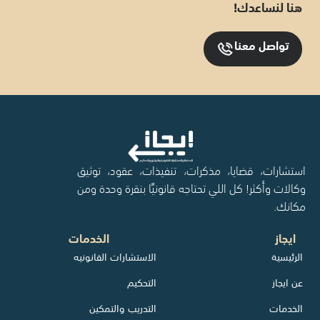
هنا لنساعدك!
تواصل معنا
استشارات، قضايا، مذكرات، تنفيذات، عقود، توثيق
وكالات وأكثر! كل اللي تحتاجه قانونيًا بنقرة وحدة ومن
مكانك.
ايجاز
الخدمات
الرئيسية
الاستشارات القانونيه
عن ايجاز
التحكيم
الخدمات
التدريب والتمكين