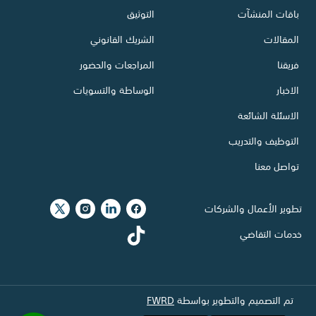
باقات المنشآت
التوثيق
المقالات
الشريك القانوني
فريقنا
المراجعات والحضور
الاخبار
الوساطة والتسويات
الاسئلة الشائعة
التوظيف والتدريب
تواصل معنا
تطوير الأعمال والشركات
خدمات التقاضي
تم التصميم والتطوير بواسطة
FWRD