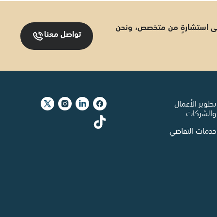
 إلى استشارةٍ من متخصص، ونحن
تواصل معنا
تطوير الأعمال
والشركات
خدمات التقاضي